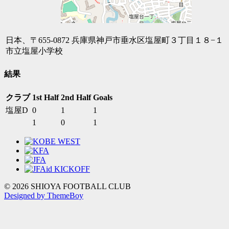
日本、〒655-0872 兵庫県神戸市垂水区塩屋町３丁目１８−１
市立塩屋小学校
結果
クラブ
1st Half
2nd Half
Goals
塩屋D
0
1
1
1
0
1
© 2026 SHIOYA FOOTBALL CLUB
Designed by ThemeBoy