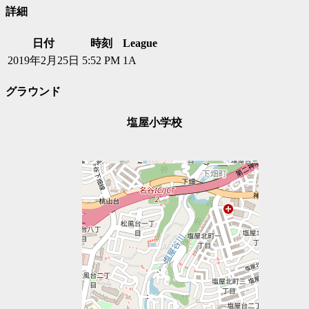
詳細
日付
時刻
League
2019年2月25日
5:52 PM
1A
グラウンド
塩屋小学校